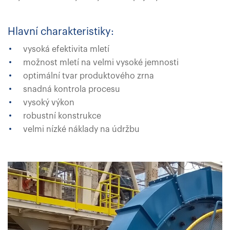
Hlavní charakteristiky:
vysoká efektivita mletí
možnost mletí na velmi vysoké jemnosti
optimální tvar produktového zrna
snadná kontrola procesu
vysoký výkon
robustní konstrukce
velmi nízké náklady na údržbu