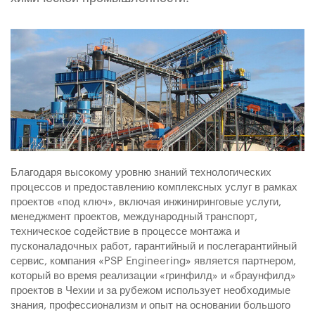
Благодаря высокому уровню знаний технологических
процессов и предоставлению комплексных услуг в рамках
проектов «под ключ», включая инжиниринговые услуги,
менеджмент проектов, международный транспорт,
техническое содействие в процессе монтажа и
пусконаладочных работ, гарантийный и послегарантийный
сервис, компания «PSP Engineering» является партнером,
который во время реализации «гринфилд» и «браунфилд»
проектов в Чехии и за рубежом использует необходимые
знания, профессионализм и опыт на основании большого