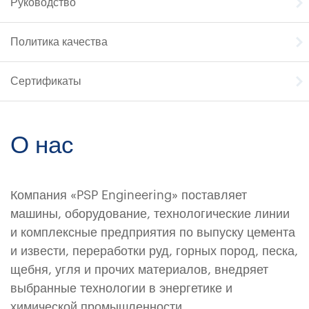
Руководство
Политика качества
Сертификаты
О нас
Компания «PSP Engineering» поставляет
машины, оборудование, технологические линии
и комплексные предприятия по выпуску цемента
и извести, переработки руд, горных пород, песка,
щебня, угля и прочих материалов, внедряет
выбранные технологии в энергетике и
химической промышленности.