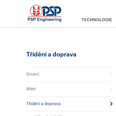
TECHNOLOGIE
Třídění a doprava
Drcení
Mletí
Třídění a doprava