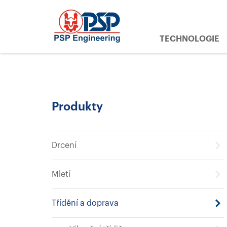
TECHNOLOGIE
Produkty
Drcení
Mletí
Třídění a doprava