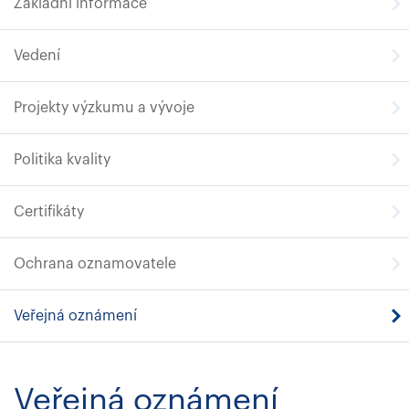
Základní informace
Vedení
Projekty výzkumu a vývoje
Politika kvality
Certifikáty
Ochrana oznamovatele
Veřejná oznámení
Veřejná oznámení