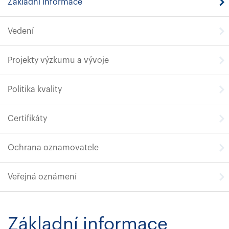
Základní informace
Vedení
Projekty výzkumu a vývoje
Politika kvality
Certifikáty
Ochrana oznamovatele
Veřejná oznámení
Základní informace