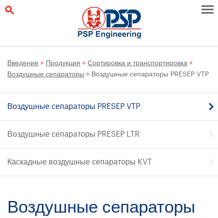
Введение
>
Продукция
>
Сортировка и транспортировка
>
Воздушные сепараторы
>
Воздушные сепараторы PRESEP VTP
Воздушные сепараторы PRESEP VTP
Воздушные сепараторы PRESEP LTR
Каскадные воздушные сепараторы KVT
Воздушные сепараторы