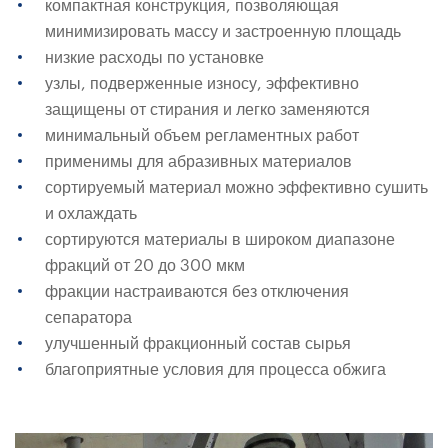
компактная конструкция, позволяющая
минимизировать массу и застроенную площадь
низкие расходы по установке
узлы, подверженные износу, эффективно
защищены от стирания и легко заменяются
минимальный объем регламентных работ
применимы для абразивных материалов
сортируемый материал можно эффективно сушить
и охлаждать
сортируются материалы в широком диапазоне
фракций от 20 до 300 мкм
фракции настраиваются без отключения
сепаратора
улучшенный фракционный состав сырья
благоприятные условия для процесса обжига