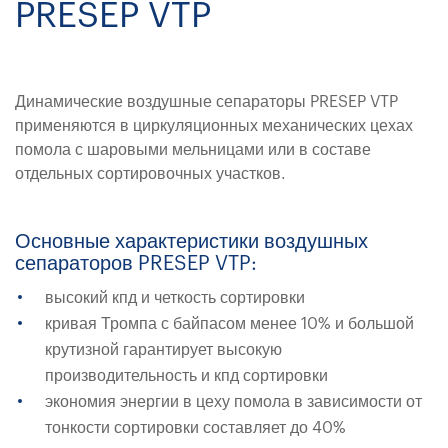
PRESEP VTP
Динамические воздушные сепараторы PRESEP VTP
применяются в циркуляционных механических цехах
помола с шаровыми мельницами или в составе
отдельных сортировочных участков.
Основные характеристики воздушных
сепараторов PRESEP VTP:
высокий кпд и четкость сортировки
кривая Тромпа с байпасом менее 10% и большой
крутизной гарантирует высокую
производительность и кпд сортировки
экономия энергии в цеху помола в зависимости от
тонкости сортировки составляет до 40%