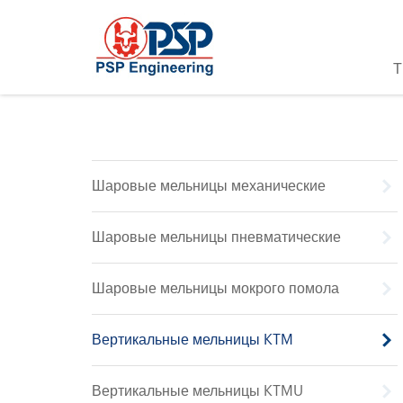
Шаровые мельницы механические
Шаровые мельницы пневматические
Шаровые мельницы мокрого помола
Вертикальные мельницы KTM
Вертикальные мельницы KTMU