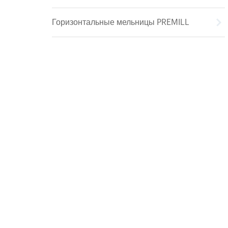
Горизонтальные мельницы PREMILL