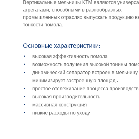
Вертикальные мельницы KTM являются универс
агрегатами, способными в разнообразных
промышленных отраслях выпускать продукцию в
тонкости помола.
Основные характеристики:
высокая эффективность помола
возможность получения высокой тонины пом
динамический сепаратор встроен в мельницу 
минимизирует застроенную площадь
простое отслеживание процесса производств
высокая производительность
массивная конструкция
низкие расходы по уходу