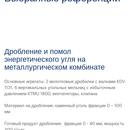
Дробление и помол
энергетического угля на
металлургическом комбинате
Основные агрегаты: 2 молотковые дробилки с валками KDV
1131, 6 вертикальных угольных мельниц с избыточным
давлением KTMU 1800, вентиляторы, клапана
Материал на дробление: каменный уголь фракции 0 – 100
мм
Готовый продукт дробления: фракция 0 - 40 мм, мощность
400 т/час