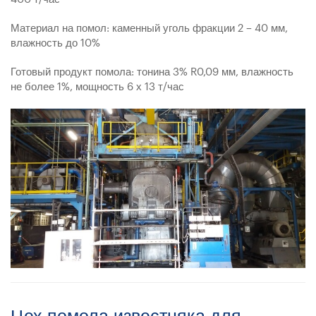
Материал на помол: каменный уголь фракции 2 – 40 мм,
влажность до 10%
Готовый продукт помола: тонина 3% R0,09 мм, влажность
не более 1%, мощность 6 х 13 т/час