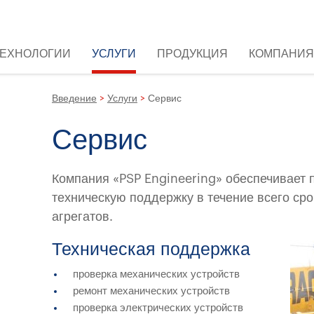
ТЕХНОЛОГИИ
УСЛУГИ
ПРОДУКЦИЯ
КОМПАНИЯ
Введение
>
Услуги
>
Сервис
Сервис
Компания «PSP Engineering» обеспечивает 
техническую поддержку в течение всего ср
агрегатов.
Техническая поддержка
проверка механических устройств
ремонт механических устройств
проверка электрических устройств