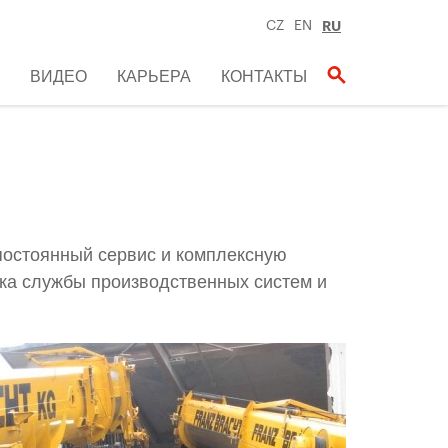
CZ
EN
RU
ВИДЕО
КАРЬЕРА
КОНТАКТЫ
постоянный сервис и комплексную
ока службы производственных систем и