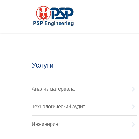
Услуги
Анализ материала
Технологический аудит
Инжиниринг