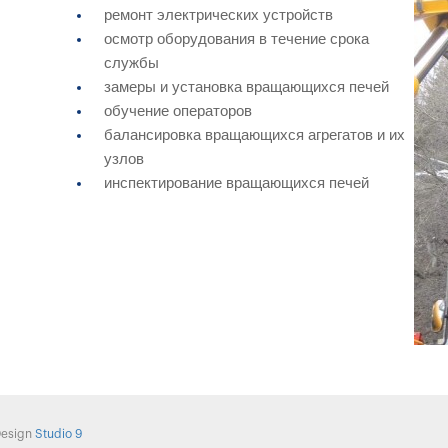
ремонт электрических устройств
осмотр оборудования в течение срока
службы
замеры и установка вращающихся печей
обучение операторов
балансировка вращающихся агрегатов и их
узлов
инспектирование вращающихся печей
Design
Studio 9