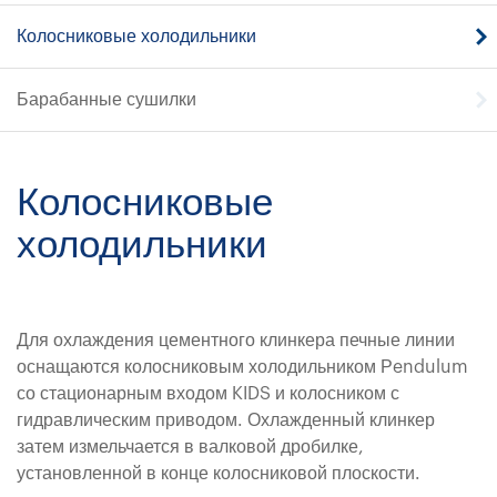
Колосниковые холодильники
Барабанные сушилки
Колосниковые
холодильники
Для охлаждения цементного клинкера печные линии
оснащаются колосниковым холодильником Рendulum
со стационарным входом KIDS и колосником с
гидравлическим приводом. Охлажденный клинкер
затем измельчается в валковой дробилке,
установленной в конце колосниковой плоскости.