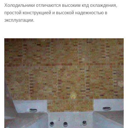
Холодильники отличаются высоким кпд охлаждения,
простой конструкцией и высокой надежностью в
эксплуатации.