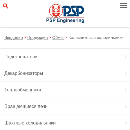
Введение
>
Продукция
>
Обжиг
>
Колосниковые холодильники
Подогреватели
Декарбонизаторы
Теплообменники
Вращающиеся печи
Шахтные холодильники