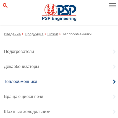
Введение
>
Продукция
>
Обжиг
>
Теплообменники
Подогреватели
Декарбонизаторы
Теплообменники
Вращающиеся печи
Шахтные холодильники