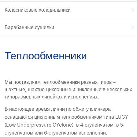
Колосниковые холодильники
Барабанные сушилки
Теплообменники
Мы поставляем теплообменники разных типов –
шахтные, шахтно-циклонные и циклонные в нескольких
типоразмерных линейках и исполнениях.
В настоящее время линии по обжигу клинкера
оснащаются циклонным теплообменником типа LUCY
(Low Underpressure CYclone), в 4-ступенчатом, в 5-
ступенчатом или 6-ступенчатом исполнении.