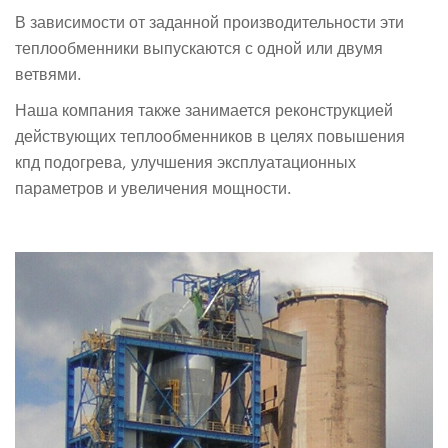
В зависимости от заданной производительности эти
теплообменники выпускаются с одной или двумя
ветвями.
Наша компания также занимается реконструкцией
действующих теплообменников в целях повышения
кпд подогрева, улучшения эксплуатационных
параметров и увеличения мощности.