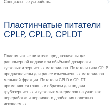
Специальные устройства
Пластинчатые питатели
CPLP, CPLD, CPLDT
Пластинчатые питатели предназначены для
равномерной подачи или объёмной дозировки
кусковых и зернистых материалов. Питатели типа CPLP
предназначены для ранее измельченных материалов
меньшей фракции. Питатели CPLD и CPLDT
применяются главным образом для подачи
грубозернистых и кусковых материалов на участках
переработки и первичного дробления полезных
ископаемых.