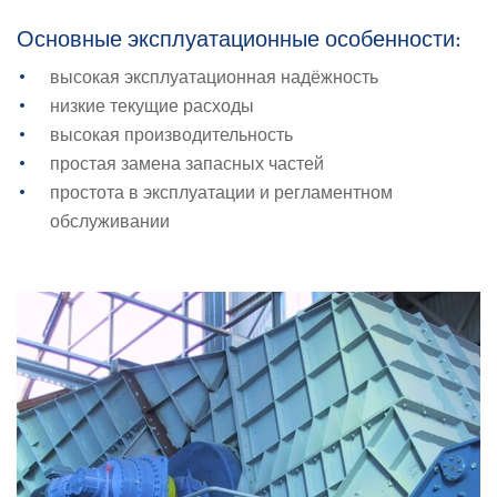
Основные эксплуатационные особенности:
высокая эксплуатационная надёжность
низкие текущие расходы
высокая производительность
простая замена запасных частей
простота в эксплуатации и регламентном
обслуживании