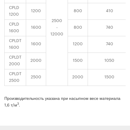
CPLD
1200
800
410
1200
2500
CPLD
1600
-
800
740
1600
12000
CPLDT
1600
1200
740
1600
CPLDT
2000
1500
1050
2000
CPLDT
2500
2000
1500
2500
Производительность указана при насыпном весе материала
3
1,6 т/м
.