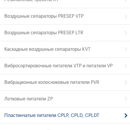
Воздушные сепараторы PRESEP VTP
Воздушные сепараторы PRESEP LTR
Каскадные воздушные сепараторы KVT
Вибросортировочные питатели VTP и питатели VP
Вибрационные колосниковые питатели PVR
Лотковые питатели ZP
Пластинчатые питатели CPLP, CPLD, CPLDT