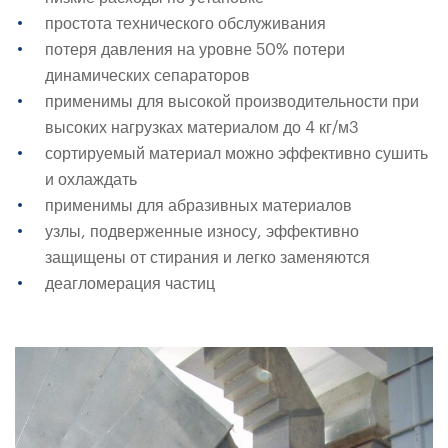
простота технического обслуживания
потеря давления на уровне 50% потери
динамических сепараторов
применимы для высокой производительности при
высоких нагрузках материалом до 4 кг/м3
сортируемый материал можно эффективно сушить
и охлаждать
применимы для абразивных материалов
узлы, подверженные износу, эффективно
защищены от стирания и легко заменяются
деагломерация частиц