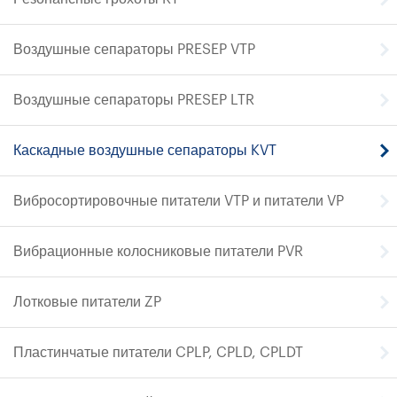
Воздушные сепараторы PRESEP VTP
Воздушные сепараторы PRESEP LTR
Каскадные воздушные сепараторы KVT
Вибросортировочные питатели VTP и питатели VP
Вибрационные колосниковые питатели PVR
Лотковые питатели ZP
Пластинчатые питатели CPLP, CPLD, CPLDT