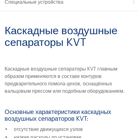
Специальные устройства
Каскадные воздушные
сепараторы KVT
Каскадные воздушные сепараторы KVT главным
образом применяются в составе контуров
предварительного помола цехов, оснащённых
вальцовым прессом или подобным оборудованием.
Основные характеристики каскадных
воздушных сепараторов KVT:
отсутствие движущихся узлов
низкие расходы по установке