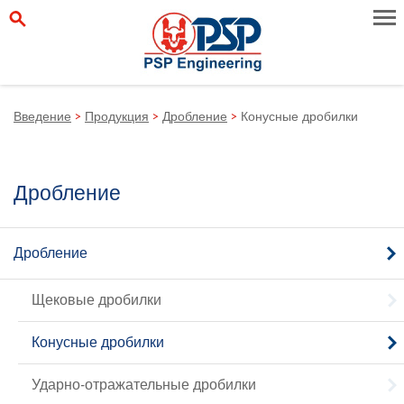
Введение
>
Продукция
>
Дробление
>
Конусные дробилки
Дробление
Дробление
Щековые дробилки
Конусные дробилки
Ударно-отражательные дробилки