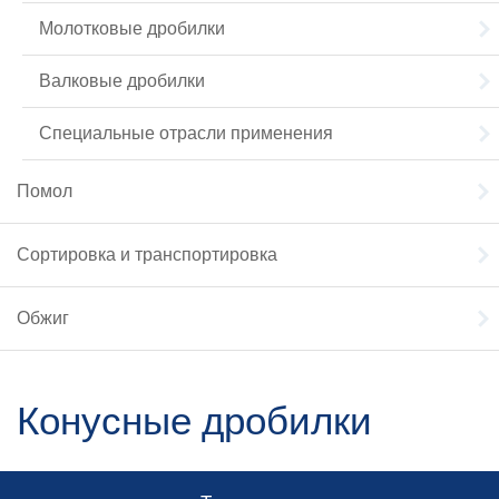
Молотковые дробилки
Валковые дробилки
Специальные отрасли применения
Помол
Сортировка и транспортировка
Обжиг
Конусные дробилки