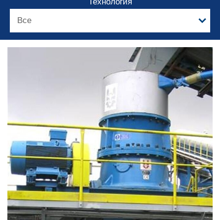
Технология