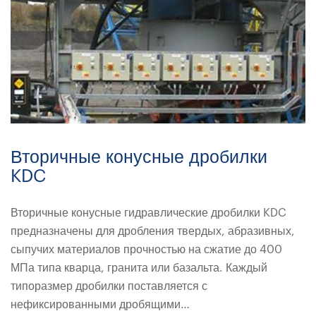
Вторичные конусные дробилки
KDC
Вторичные конусные гидравлические дробилки KDC
предназначены для дробления твердых, абразивных,
сыпучих материалов прочностью на сжатие до 400
МПа типа кварца, гранита или базальта. Каждый
типоразмер дробилки поставляется с
нефиксированными дробящими…