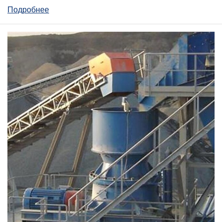
Подробнее