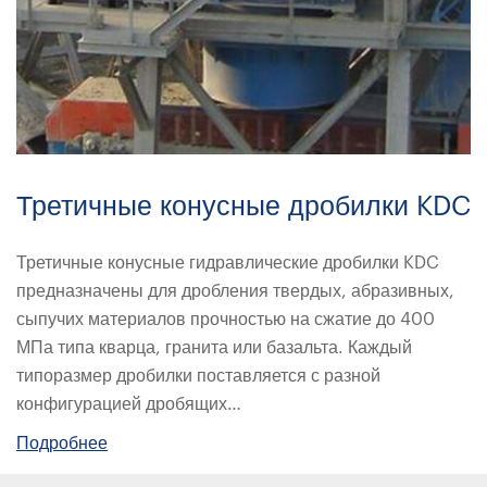
Третичные конусные дробилки KDC
Третичные конусные гидравлические дробилки KDC
предназначены для дробления твердых, абразивных,
сыпучих материалов прочностью на сжатие до 400
МПа типа кварца, гранита или базальта. Каждый
типоразмер дробилки поставляется с разной
конфигурацией дробящих…
Подробнее