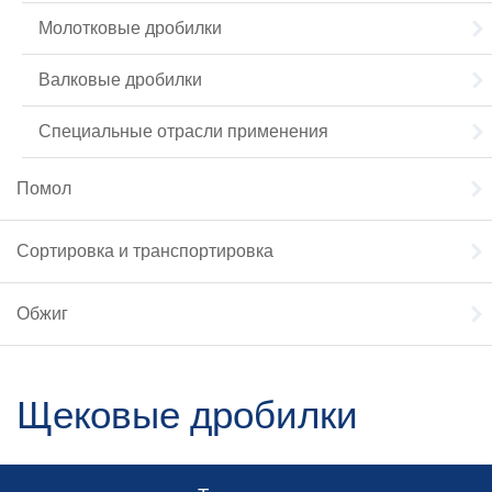
Молотковые дробилки
Валковые дробилки
Специальные отрасли применения
Помол
Сортировка и транспортировка
Обжиг
Щековые дробилки