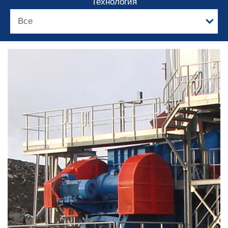
Технология