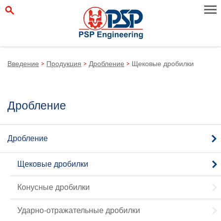
Введение
>
Продукция
>
Дробление
>
Щековые дробилки
Дробление
Дробление
Щековые дробилки
Конусные дробилки
Ударно-отражательные дробилки