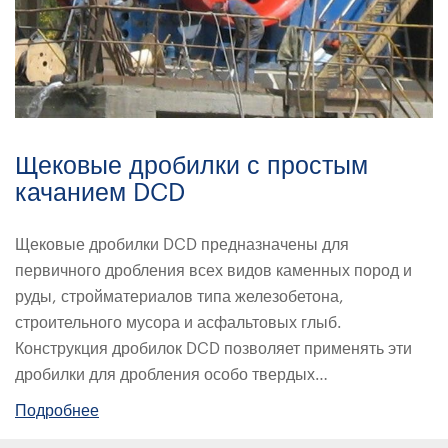
Щековые дробилки с простым
качанием DCD
Щековые дробилки DCD предназначены для
первичного дробления всех видов каменных пород и
руды, стройматериалов типа железобетона,
строительного мусора и асфальтовых глыб.
Конструкция дробилок DCD позволяет применять эти
дробилки для дробления особо твердых…
Подробнее