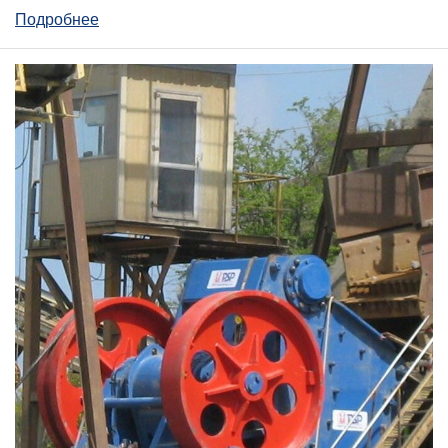
Подробнее