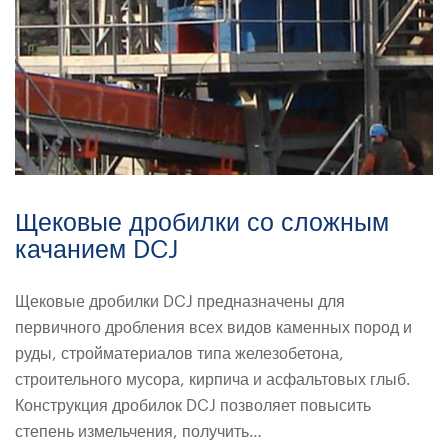
Щековые дробилки со сложным
качанием DCJ
Щековые дробилки DCJ предназначены для
первичного дробления всех видов каменных пород и
руды, стройматериалов типа железобетона,
строительного мусора, кирпича и асфальтовых глыб.
Конструкция дробилок DCJ позволяет повысить
степень измельчения, получить…