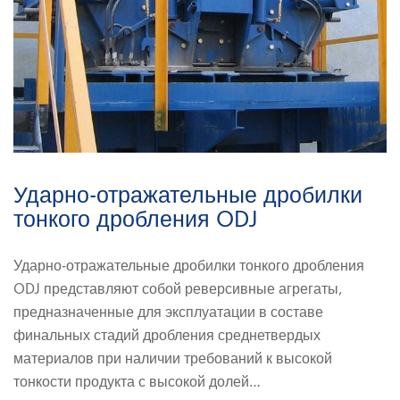
Ударно-отражательные дробилки
тонкого дробления ODJ
Ударно-отражательные дробилки тонкого дробления
ODJ представляют собой реверсивные агрегаты,
предназначенные для эксплуатации в составе
финальных стадий дробления среднетвердых
материалов при наличии требований к высокой
тонкости продукта с высокой долей…