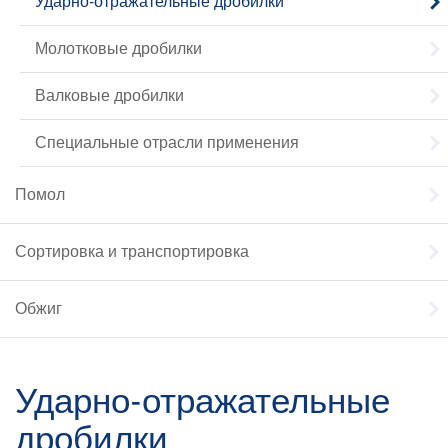
Ударно-отражательные дробилки
Молотковые дробилки
Валковые дробилки
Специальные отрасли применения
Помол
Сортировка и транспортировка
Обжиг
Ударно-отражательные
дробилки