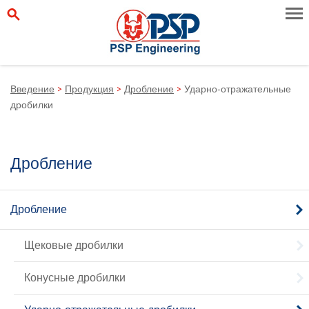
Введение
>
Продукция
>
Дробление
>
Ударно-отражательные
дробилки
Дробление
Дробление
Щековые дробилки
Конусные дробилки