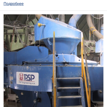
Подробнее