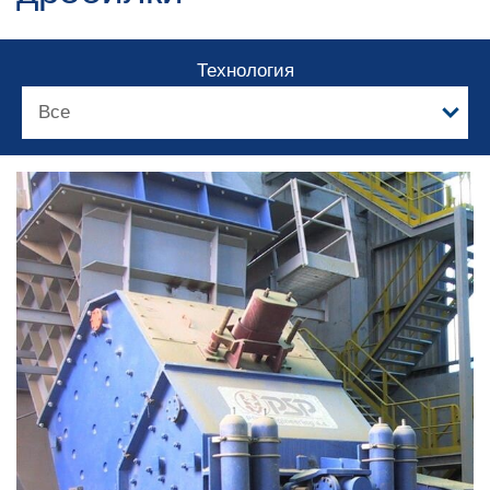
Технология