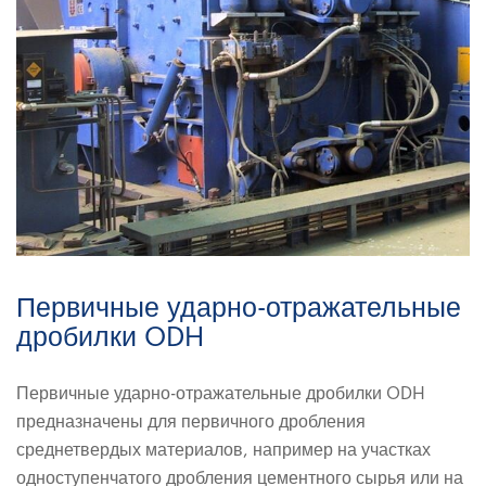
Первичные ударно-отражательные
дробилки ODH
Первичные ударно-отражательные дробилки ODH
предназначены для первичного дробления
среднетвердых материалов, например на участках
одноступенчатого дробления цементного сырья или на