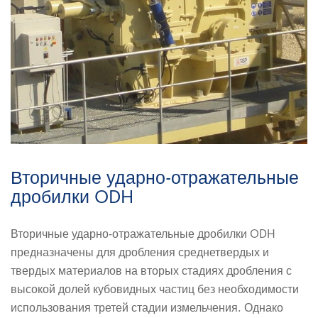
Вторичные ударно-отражательные
дробилки ODH
Вторичные ударно-отражательные дробилки ODH
предназначены для дробления среднетвердых и
твердых материалов на вторых стадиях дробления с
высокой долей кубовидных частиц без необходимости
использования третей стадии измельчения. Однако